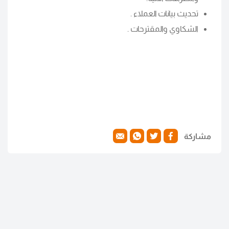
تحديث بيانات العملاء .
الشكاوي والمقترحات .
مشاركة